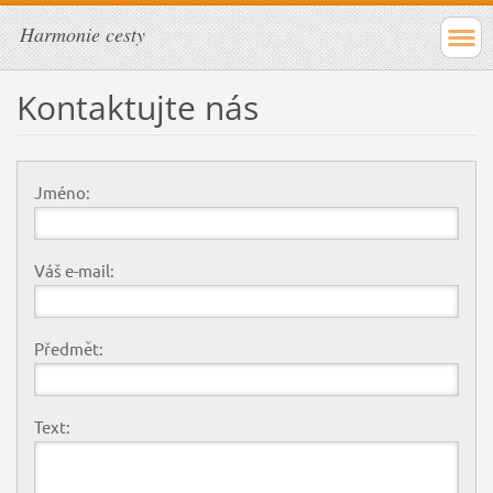
Harmonie cesty
Kontaktujte nás
Jméno:
Váš e-mail:
Předmět:
Text: